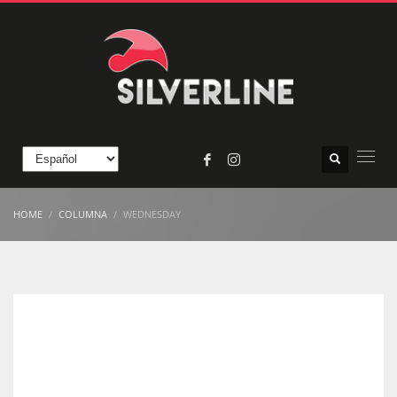
HOME
COLUMNA
WEDNESDAY