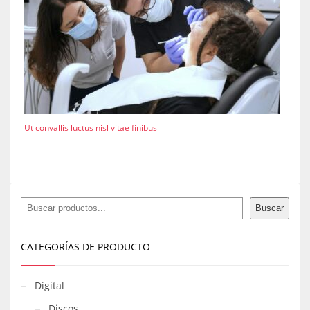
Ut convallis luctus nisl vitae finibus
Buscar
Buscar
CATEGORÍAS DE PRODUCTO
Digital
Discos