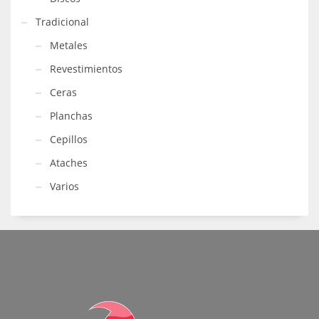
Tradicional
Metales
Revestimientos
Ceras
Planchas
Cepillos
Ataches
Varios