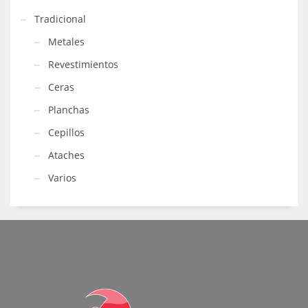
Tradicional
Metales
Revestimientos
Ceras
Planchas
Cepillos
Ataches
Varios